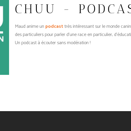
CHUU - PODCA
Maud anime un
podcast
très intéressant sur le monde canin.
des particuliers pour parler d’une race en particulier, d’éducat
Un podcast à écouter sans modération !