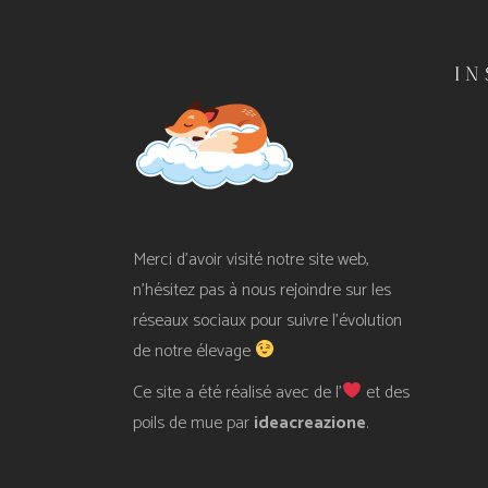
I
Merci d’avoir visité notre site web,
n’hésitez pas à nous rejoindre sur les
réseaux sociaux pour suivre l’évolution
de notre élevage
Ce site a été réalisé avec de l’
et des
poils de mue par
ideacreazione
.