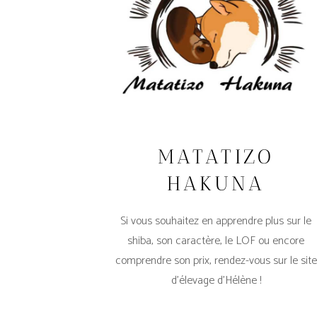
MATATIZO
HAKUNA
Si vous souhaitez en apprendre plus sur le
shiba, son caractère, le LOF ou encore
comprendre son prix, rendez-vous sur le site
d’élevage d’Hélène !