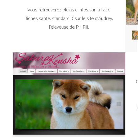
Vous retrouverez pleins d’infos sur la race
(fiches santé, standard…) sur le site d’Audrey,
l’éleveuse de Pili Pili.
C