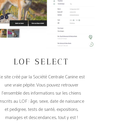
LOF SELECT
e site créé par la Société Centrale Canine est
une vraie pépite. Vous pouvez retrouver
l’ensemble des informations sur les chiens
inscrits au LOF : âge, sexe, date de naissance
et pedigree, tests de santé, expositions,
mariages et descendances, tout y est !