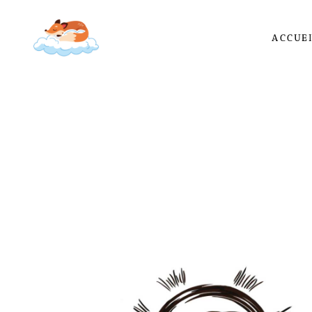
ACCUE