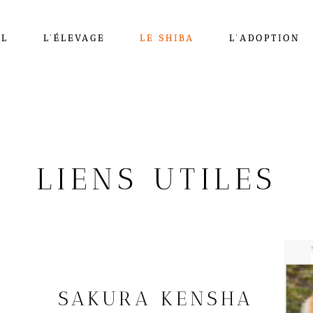
IL
L’ÉLEVAGE
LE SHIBA
L’ADOPTION
LIENS UTILES
SAKURA KENSHA