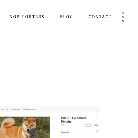
NOS PORTÉES
BLOG
CONTACT