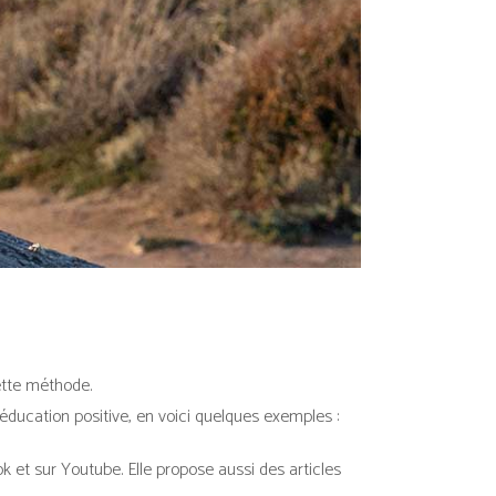
ette méthode.
ducation positive, en voici quelques exemples :
k et sur Youtube. Elle propose aussi des articles