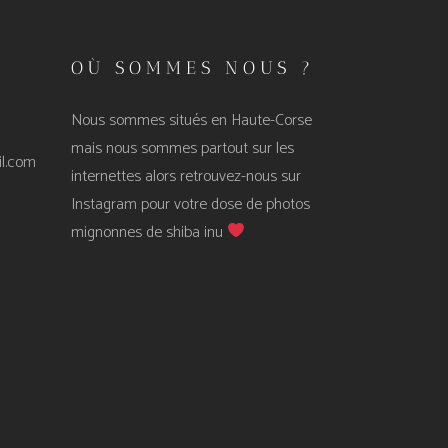
OÙ SOMMES NOUS ?
Nous sommes situés en Haute-Corse
mais nous sommes partout sur les
l.com
internettes alors retrouvez-nous sur
Instagram
pour votre dose de photos
mignonnes de shiba inu