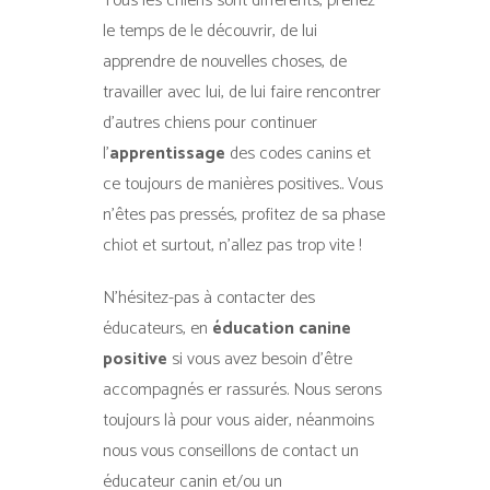
Tous les chiens sont différents, prenez
le temps de le découvrir, de lui
apprendre de nouvelles choses, de
travailler avec lui, de lui faire rencontrer
d’autres chiens pour continuer
l’
apprentissage
des codes canins et
ce toujours de manières positives.. Vous
n’êtes pas pressés, profitez de sa phase
chiot et surtout, n’allez pas trop vite !
N’hésitez-pas à contacter des
éducateurs, en
éducation canine
positive
si vous avez besoin d’être
accompagnés er rassurés. Nous serons
toujours là pour vous aider, néanmoins
nous vous conseillons de contact un
éducateur canin et/ou un