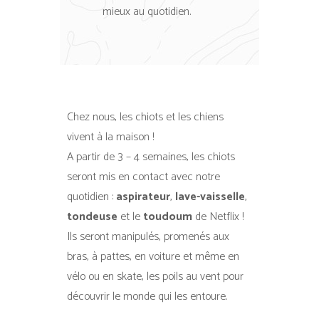
mieux au quotidien.
Chez nous, les chiots et les chiens
vivent à la maison !
A partir de 3 – 4 semaines, les chiots
seront mis en contact avec notre
quotidien :
aspirateur
,
lave-vaisselle
,
tondeuse
et le
toudoum
de Netflix !
Ils seront manipulés, promenés aux
bras, à pattes, en voiture et même en
vélo ou en skate, les poils au vent pour
découvrir le monde qui les entoure.