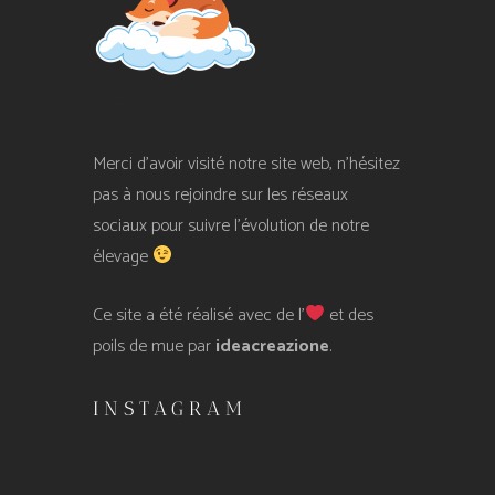
Merci d’avoir visité notre site web, n’hésitez
pas à nous rejoindre sur les réseaux
sociaux pour suivre l’évolution de notre
élevage
Ce site a été réalisé avec de l’
et des
poils de mue par
ideacreazione
.
INSTAGRAM