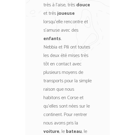
très à l’aise, très
douce
et très
joueuse
lorsqu’elle rencontre et
s’amuse avec des
enfants
.
Nebbia et Pili ont toutes
les deux été mises très
tôt en contact avec
plusieurs moyens de
transports pour la simple
raison que nous
habitons en Corse et
qu’elles sont nées sur le
continent. Pour rentrer
nous avons pris la
voiture
, le
bateau
, le