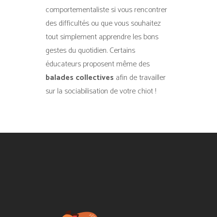
comportementaliste si vous rencontrer
des difficultés ou que vous souhaitez
tout simplement apprendre les bons
gestes du quotidien. Certains
éducateurs proposent même des
balades collectives
afin de travailler
sur la sociabilisation de votre chiot !