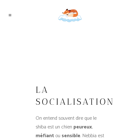
LA
SOCIALISATION
On entend souvent dire que le
shiba est un chien
peureux
,
méfiant
ou
sensible
. Nebbia est