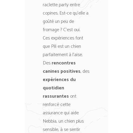
raclette party entre
copines. Est-ce qu’elle a
goûté un peu de
fromage ? C’est oui.
Ces expériences font
que Pili est un chien
parfaitement à l’aise.
Des
rencontres
canines positives
, des
expériences du
quotidien
rassurantes
ont
renforcé cette
assurance qui aide
Nebbia, un chien plus
sensible, à se sentir