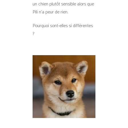
un chien plutôt sensible alors que
Pili n’a peur de rien.
Pourquoi sont-elles si différentes
?