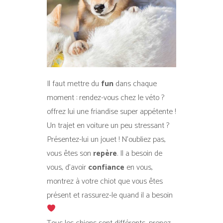
Il faut mettre du
fun
dans chaque
moment : rendez-vous chez le véto ?
offrez lui une friandise super appétente !
Un trajet en voiture un peu stressant ?
Présentez-lui un jouet ! N’oubliez pas,
vous êtes son
repère
. Il a besoin de
vous, d’avoir
confiance
en vous,
montrez à votre chiot que vous êtes
présent et rassurez-le quand il a besoin