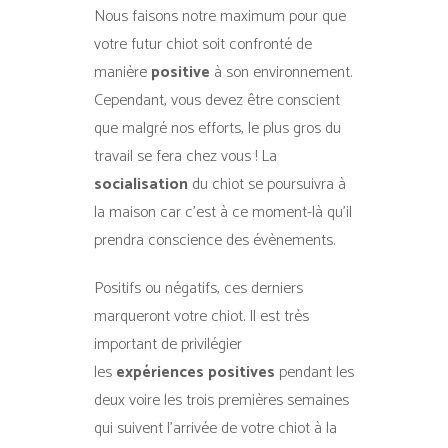
Nous faisons notre maximum pour que
votre futur chiot soit confronté de
manière
positive
à son environnement.
Cependant, vous devez être conscient
que malgré nos efforts, le plus gros du
travail se fera chez vous ! La
socialisation
du chiot se poursuivra à
la maison car c’est à ce moment-là qu’il
prendra conscience des évènements.
Positifs ou négatifs, ces derniers
marqueront votre chiot.
Il est très
important de privilégier
les
expériences positives
pendant les
deux voire les trois premières semaines
qui suivent l’arrivée de votre chiot à la